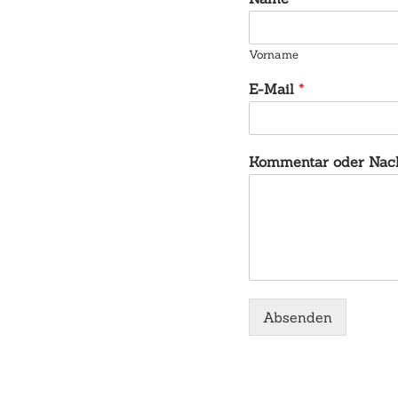
Vorname
E-Mail
*
Kommentar oder Nac
Absenden