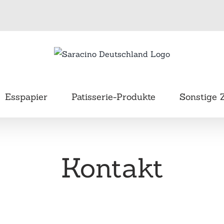
Esspapier
Patisserie-Produkte
Sonstige 
Kontakt