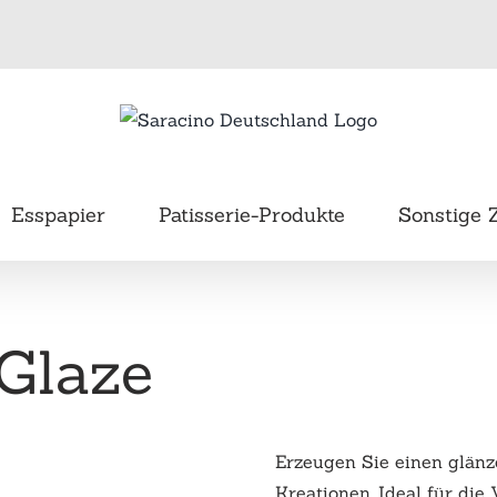
Esspapier
Patisserie-Produkte
Sonstige 
 Glaze
Erzeugen Sie einen glänz
Kreationen. Ideal für di