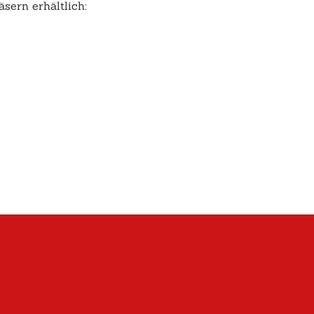
sern erhältlich: