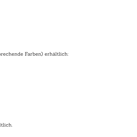
rechende Farben) erhältlich:
lich.