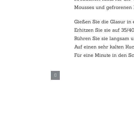
Mousses und gefrorenen 
Gießen Sie die Glasur in 
Erhitzen Sie sie auf 35/4
Rühren Sie sie langsam 
Auf einen sehr kalten Ku
Für eine Minute in den Sc