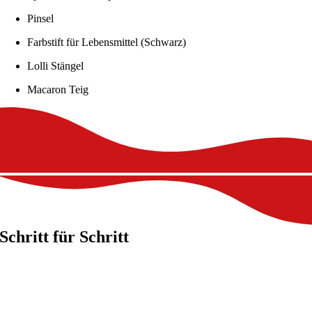
Pinsel
Farbstift für Lebensmittel (Schwarz)
Lolli Stängel
Macaron Teig
Schritt für Schritt