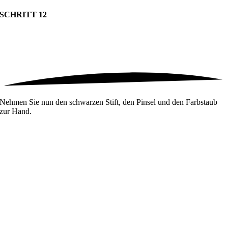
SCHRITT 12
Nehmen Sie nun den schwarzen Stift, den Pinsel und den Farbstaub
zur Hand.