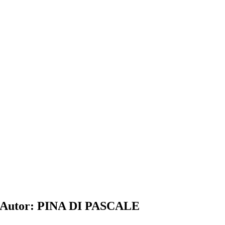
Autor: PINA DI PASCALE