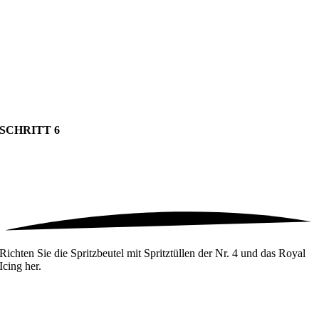
SCHRITT 6
Richten Sie die Spritzbeutel mit Spritztüllen der Nr. 4 und das Royal
Icing her.