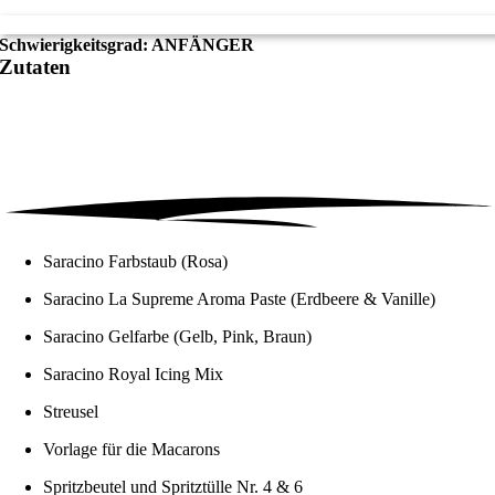
Schwierigkeitsgrad:
ANFÄNGER
Zutaten
Saracino Farbstaub (Rosa)
Saracino La Supreme Aroma Paste (Erdbeere & Vanille)
Saracino Gelfarbe (Gelb, Pink, Braun)
Saracino Royal Icing Mix
Streusel
Vorlage für die Macarons
Spritzbeutel und Spritztülle Nr. 4 & 6