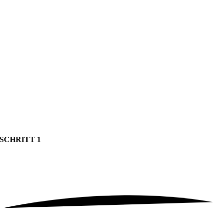
SCHRITT 1