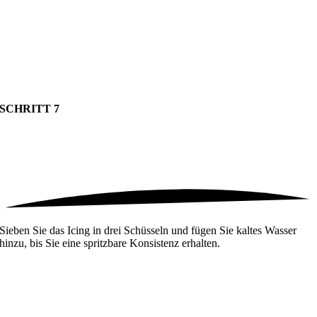
SCHRITT 7
Sieben Sie das Icing in drei Schüsseln und fügen Sie kaltes Wasser
hinzu, bis Sie eine spritzbare Konsistenz erhalten.