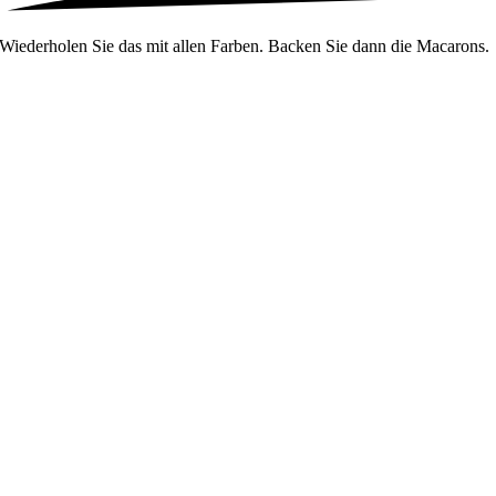
Wiederholen Sie das mit allen Farben. Backen Sie dann die Macarons.