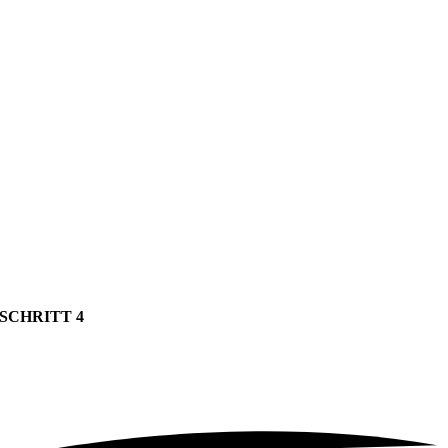
SCHRITT 4