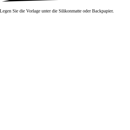
Legen Sie die Vorlage unter die Silikonmatte oder Backpapier.