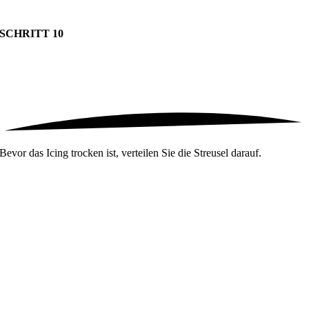
SCHRITT 10
Bevor das Icing trocken ist, verteilen Sie die Streusel darauf.