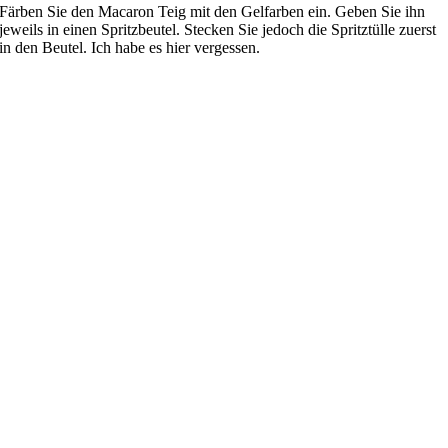
Färben Sie den Macaron Teig mit den Gelfarben ein. Geben Sie ihn
jeweils in einen Spritzbeutel. Stecken Sie jedoch die Spritztülle zuerst
in den Beutel. Ich habe es hier vergessen.