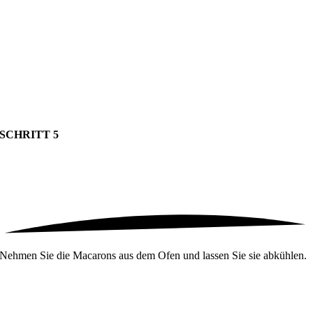
SCHRITT 5
Nehmen Sie die Macarons aus dem Ofen und lassen Sie sie abkühlen.