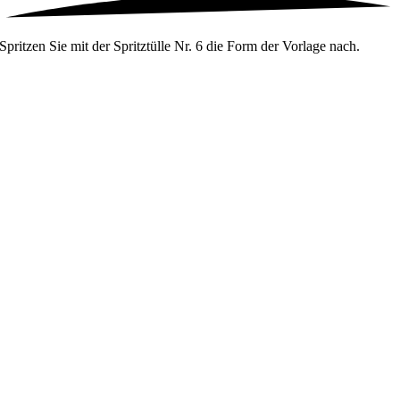
Spritzen Sie mit der Spritztülle Nr. 6 die Form der Vorlage nach.