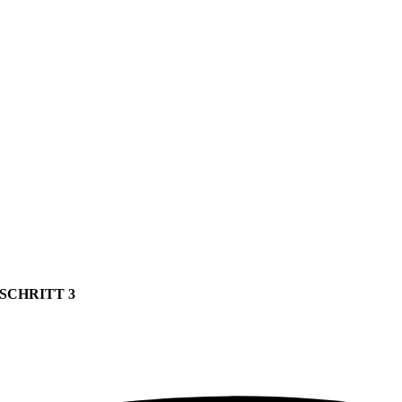
SCHRITT 3