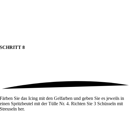
SCHRITT 8
Färben Sie das Icing mit den Gelfarben und geben Sie es jeweils in
einen Spritzbeutel mit der Tülle Nr. 4. Richten Sie 3 Schüsseln mit
Streuseln her.