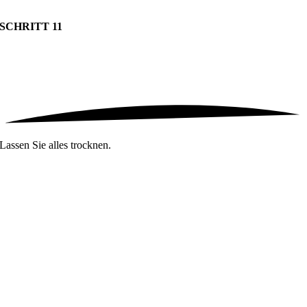
SCHRITT 11
Lassen Sie alles trocknen.