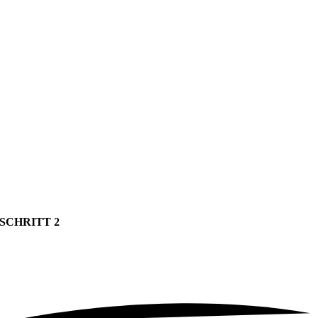
SCHRITT 2