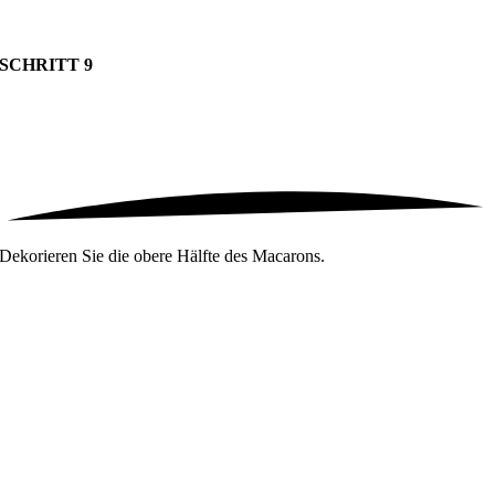
SCHRITT 9
Dekorieren Sie die obere Hälfte des Macarons.